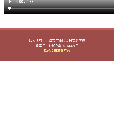
版权所有：上海市宝山区顾村实验学校
备案号：沪ICP备18013001号
珠峰校园基础平台