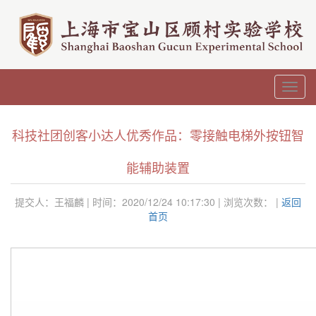
Toggl
navig
科技社团创客小达人优秀作品：零接触电梯外按钮智
能辅助装置
提交人：王福麟 | 时间：2020/12/24 10:17:30 | 浏览次数：
|
返回
首页