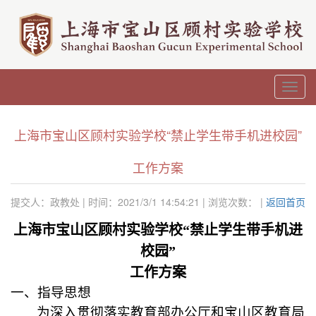
Toggl
navig
上海市宝山区顾村实验学校“禁止学生带手机进校园”
工作方案
提交人：政教处 | 时间：2021/3/1 14:54:21 | 浏览次数：
|
返回首页
上海市宝山区顾村实验学校“禁止学生带手机进
校园”
工作方案
一、指导思想
为深入贯彻落实教育部办公厅和宝山区教育局