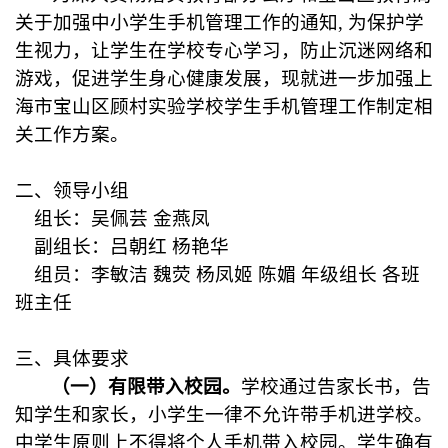
关于加强中小学生手机管理工作的通知
,
为保护学
生视力，让学生在学校专心学习，防止沉迷网络和
游戏，促进学生身心健康发展，现就进一步加强上
海市宝山区顾村实验学校学生手机管理工作制定相
关工作方案。
二、领导小组
组长：吴佩芸 金燕凤
副组长：吕朝红 杨艳华
组员：李敏洁 魏荧 杨凤姬 陈媚 年级组长 各班
班主任
三、具体要求
（一）有限带入校园。
学校通过告家长书，告
知学生和家长，小学生一律不允许带手机进学校。
中学生原则上不得将个人手机带入校园。学生确有