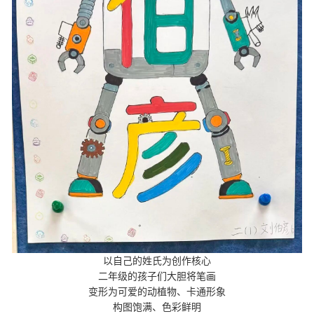
以自己的姓氏为创作核心
二年级的孩子们大胆将笔画
变形为可爱的动植物、卡通形象
构图饱满、色彩鲜明