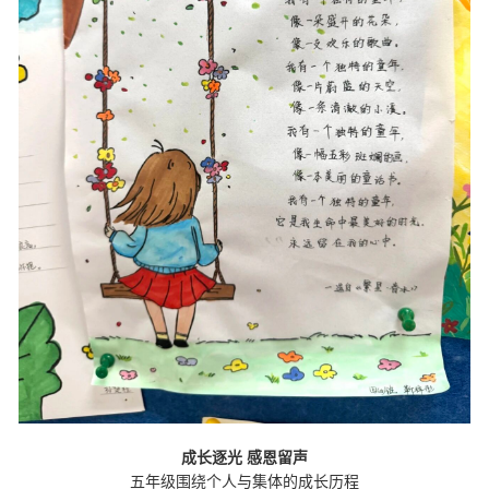
成长逐光
感恩留声
五年级围绕个人与集体的成长历程