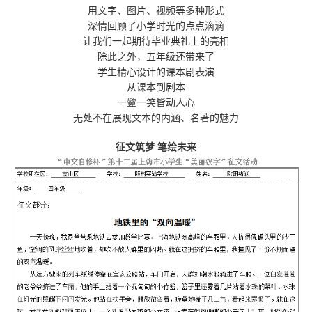
用文字、图片、视频等多种形式
深情回顾了小学时光的点点滴滴
让我们一起期待毕业典礼上的亮相
除此之外，五年级还带来了
学生精心设计的课本剧表演
从课本到剧本
一颦一笑皆动人心
无处不在展现文本的内涵、名著的魅力
征文筑梦
笔绘未来