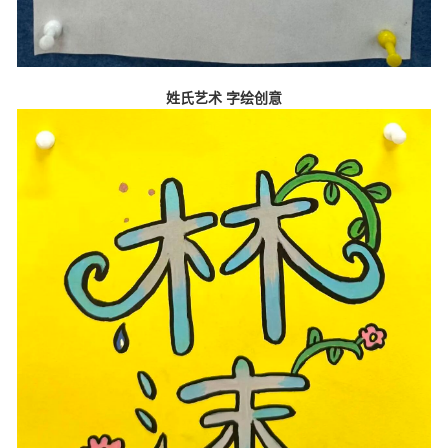
姓氏艺术
字绘创意