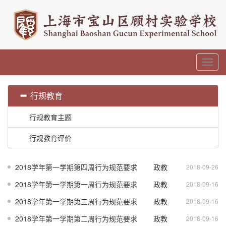
Toggl
navig
行规教育
行规教育主题
行规教育评价
2018学年第一学期第四周行为规范要求
政教
2018-09-26
2018学年第一学期第一周行为规范要求
政教
处
2018-09-16
2018学年第一学期第三周行为规范要求
政教
处
2018-09-16
2018学年第一学期第二周行为规范要求
政教
处
2018-09-16