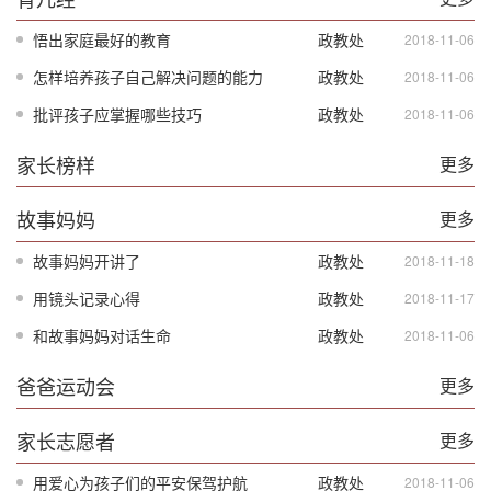
悟出家庭最好的教育
政教处
2018-11-06
怎样培养孩子自己解决问题的能力
政教处
2018-11-06
批评孩子应掌握哪些技巧
政教处
2018-11-06
家长榜样
更多
故事妈妈
更多
故事妈妈开讲了
政教处
2018-11-18
用镜头记录心得
政教处
2018-11-17
和故事妈妈对话生命
政教处
2018-11-06
爸爸运动会
更多
家长志愿者
更多
用爱心为孩子们的平安保驾护航
政教处
2018-11-06